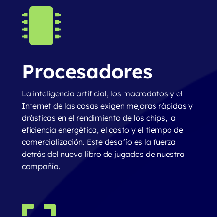

Procesadores
La inteligencia artificial, los macrodatos y el
Internet de las cosas exigen mejoras rápidas y
drásticas en el rendimiento de los chips, la
eficiencia energética, el costo y el tiempo de
comercialización. Este desafío es la fuerza
detrás del nuevo libro de jugadas de nuestra
compañía.