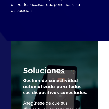
utilizar los accesos que ponemos a su
disposición.
Soluciones
Gestión de conectividad
automatizada para todos
sus dispositivos conectados.
Asegúrese de que sus