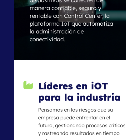
dispositivos se conecten de
manera confiable, segura y
rentable con Control Center, la
plataforma IoT que automatiza
la administración de
conectividad.
Líderes en iOT

para la industria
Pensamos en los riesgos que su
empresa puede enfrentar en el
futuro, gestionando procesos críticos
y rastreando resultados en tiempo