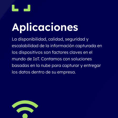

Aplicaciones
La disponibilidad, calidad, seguridad y
escalabilidad de la información capturada en
los dispositivos son factores claves en el
mundo de IoT. Contamos con soluciones
basadas en la nube para capturar y entregar
los datos dentro de su empresa.
