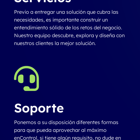
Previo a entregar una solución que cubra las
necesidades, es importante construir un
entendimiento sólido de los retos del negocio.
Nuestro equipo descubre, explora y diseña con
nuestros clientes la mejor solución.

Soporte
Ponemos a su disposición diferentes formas
para que pueda aprovechar al máximo
enControl, si tiene algún requisito, no dude en