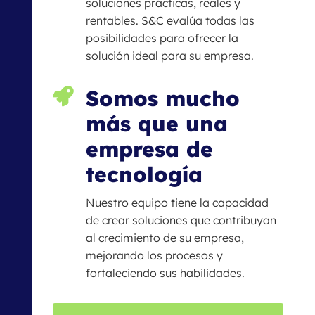
soluciones prácticas, reales y
rentables. S&C evalúa todas las
posibilidades para ofrecer la
solución ideal para su empresa.
Somos mucho

más que una
empresa de
tecnología
Nuestro equipo tiene la capacidad
de crear soluciones que contribuyan
al crecimiento de su empresa,
mejorando los procesos y
fortaleciendo sus habilidades.