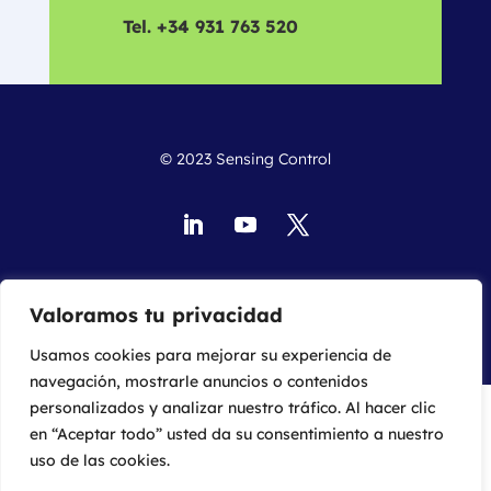
Tel. +34 931 763 520
© 2023 Sensing Control
Política de privacidad
Aviso legal
Política de cookies
Valoramos tu privacidad
Usamos cookies para mejorar su experiencia de
navegación, mostrarle anuncios o contenidos
personalizados y analizar nuestro tráfico. Al hacer clic
en “Aceptar todo” usted da su consentimiento a nuestro
uso de las cookies.