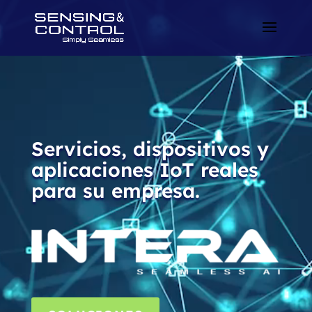
Servicios, dispositivos y
aplicaciones IoT reales
para su empresa.