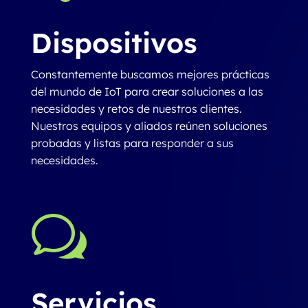
Dispositivos
Constantemente buscamos mejores prácticas
del mundo de IoT para crear soluciones a las
necesidades y retos de nuestros clientes.
Nuestros equipos y aliados reúnen soluciones
probadas y listas para responder a sus
necesidades.
w
Servicios