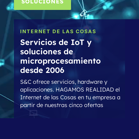
SOLUCIONES
INTERNET DE LAS COSAS
Servicios de IoT y
soluciones de
microprocesamiento
desde 2006
S&C ofrece servicios, hardware y
aplicaciones. HAGAMOS REALIDAD el
Internet de las Cosas en tu empresa a
partir de nuestras cinco ofertas