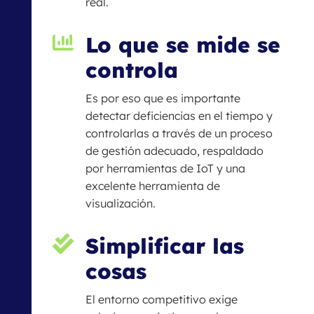
real.
Lo que se mide se

controla
Es por eso que es importante
detectar deficiencias en el tiempo y
controlarlas a través de un proceso
de gestión adecuado, respaldado
por herramientas de IoT y una
excelente herramienta de
visualización.
Simplificar las

cosas
El entorno competitivo exige