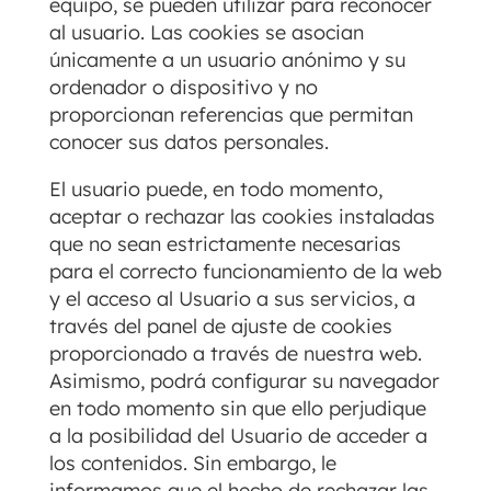
equipo, se pueden utilizar para reconocer
al usuario. Las cookies se asocian
únicamente a un usuario anónimo y su
ordenador o dispositivo y no
proporcionan referencias que permitan
conocer sus datos personales.
El usuario puede, en todo momento,
aceptar o rechazar las cookies instaladas
que no sean estrictamente necesarias
para el correcto funcionamiento de la web
y el acceso al Usuario a sus servicios, a
través del panel de ajuste de cookies
proporcionado a través de nuestra web.
Asimismo, podrá configurar su navegador
en todo momento sin que ello perjudique
a la posibilidad del Usuario de acceder a
los contenidos. Sin embargo, le
informamos que el hecho de rechazar las