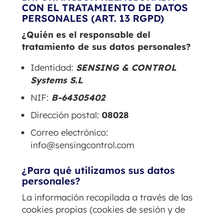
CON EL TRATAMIENTO DE DATOS
PERSONALES (ART. 13 RGPD)
¿Quién es el responsable del
tratamiento de sus datos personales?
Identidad:
SENSING & CONTROL
Systems S.L
NIF:
B-64305402
Dirección postal:
08028
Correo electrónico:
info@sensingcontrol.com
¿Para qué utilizamos sus datos
personales?
La información recopilada a través de las
cookies propias (cookies de sesión y de