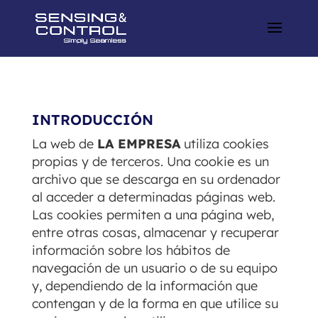
INTRODUCCIÓN
La web de
LA EMPRESA
utiliza cookies
propias y de terceros. Una cookie es un
archivo que se descarga en su ordenador
al acceder a determinadas páginas web.
Las cookies permiten a una página web,
entre otras cosas, almacenar y recuperar
información sobre los hábitos de
navegación de un usuario o de su equipo
y, dependiendo de la información que
contengan y de la forma en que utilice su