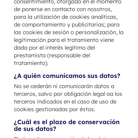
consentimiento, otorgado en el momento
de ponerse en contacto con nosotros,
para la utilización de cookies analíticas,
de comportamiento y publicitarias; para
las cookies de sesión o personalización, la
legitimación para el tratamiento viene
dada por el interés legítimo del
prestamista (responsable del
tratamiento).
¿A quién comunicamos sus datos?
No se cederán ni comunicarán datos a
terceros, salvo por obligación legal oa los
terceros indicados en el caso de uso de
cookies gestionadas por éstos.
¿Cuál es el plazo de conservación
de sus datos?