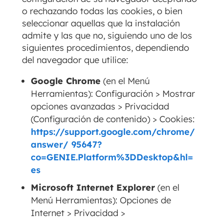
o rechazando todas las cookies, o bien
seleccionar aquellas que la instalación
admite y las que no, siguiendo uno de los
siguientes procedimientos, dependiendo
del navegador que utilice:
Google Chrome
(en el Menú
Herramientas): Configuración > Mostrar
opciones avanzadas > Privacidad
(Configuración de contenido) > Cookies:
https://support.google.com/chrome/
answer/ 95647?
co=GENIE.Platform%3DDesktop&hl=
es
Microsoft Internet Explorer
(en el
Menú Herramientas): Opciones de
Internet > Privacidad >