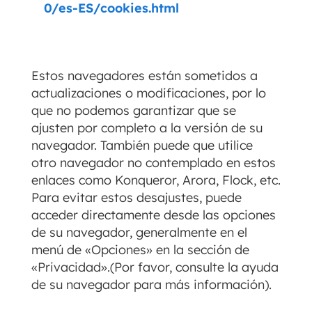
0/es-ES/cookies.html
Estos navegadores están sometidos a
actualizaciones o modificaciones, por lo
que no podemos garantizar que se
ajusten por completo a la versión de su
navegador. También puede que utilice
otro navegador no contemplado en estos
enlaces como Konqueror, Arora, Flock, etc.
Para evitar estos desajustes, puede
acceder directamente desde las opciones
de su navegador, generalmente en el
menú de «Opciones» en la sección de
«Privacidad».(Por favor, consulte la ayuda
de su navegador para más información).