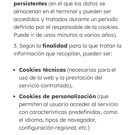
persistentes
(en el que los datos se
almacenan en el terminal y pueden ser
accedidos y tratados durante un período
definido por el responsable de la cookies.
Puede ir de unos minutos a varios años).
Según la
finalidad
para la que tratan la
información que recopilan, pueden ser:
Cookies técnicas
(necesarias para el
uso de la web y la prestación del
servicio contratado),
Cookies de personalización
(que
permiten al usuario acceder al servicio
con características predefinidas, como
el idioma, tipos de navegador,
configuración regional, etc.)