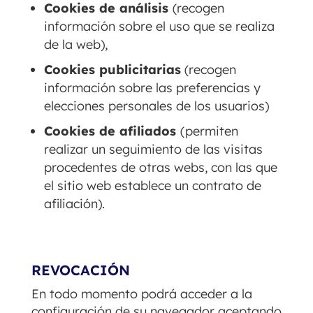
Cookies de análisis
(recogen
información sobre el uso que se realiza
de la web),
Cookies publicitarias
(recogen
información sobre las preferencias y
elecciones personales de los usuarios)
Cookies de afiliados
(permiten
realizar un seguimiento de las visitas
procedentes de otras webs, con las que
el sitio web establece un contrato de
afiliación).
REVOCACIÓN
En todo momento podrá acceder a la
configuración de su navegador aceptando