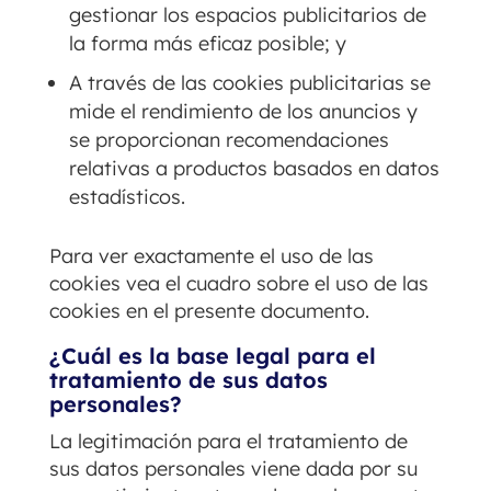
gestionar los espacios publicitarios de
la forma más eficaz posible; y
A través de las cookies publicitarias se
mide el rendimiento de los anuncios y
se proporcionan recomendaciones
relativas a productos basados en datos
estadísticos.
Para ver exactamente el uso de las
cookies vea el cuadro sobre el uso de las
cookies en el presente documento.
¿Cuál es la base legal para el
tratamiento de sus datos
personales?
La legitimación para el tratamiento de
sus datos personales viene dada por su