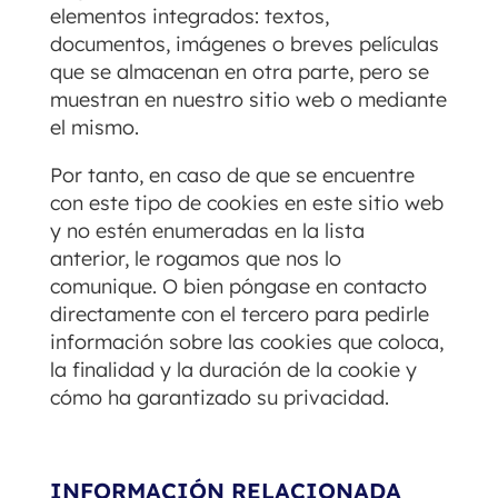
elementos integrados: textos,
documentos, imágenes o breves películas
que se almacenan en otra parte, pero se
muestran en nuestro sitio web o mediante
el mismo.
Por tanto, en caso de que se encuentre
con este tipo de cookies en este sitio web
y no estén enumeradas en la lista
anterior, le rogamos que nos lo
comunique. O bien póngase en contacto
directamente con el tercero para pedirle
información sobre las cookies que coloca,
la finalidad y la duración de la cookie y
cómo ha garantizado su privacidad.
INFORMACIÓN RELACIONADA