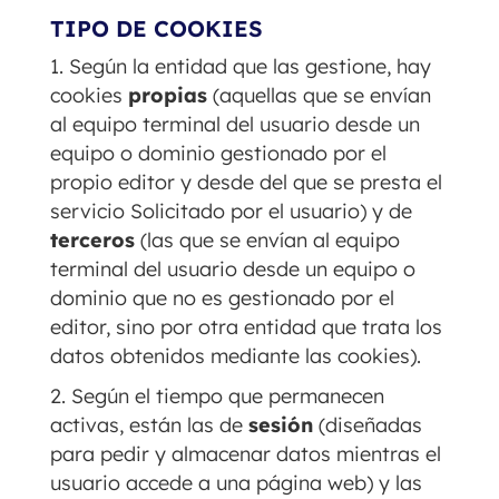
TIPO DE COOKIES
Según la entidad que las gestione, hay
cookies
propias
(aquellas que se envían
al equipo terminal del usuario desde un
equipo o dominio gestionado por el
propio editor y desde del que se presta el
servicio Solicitado por el usuario) y de
terceros
(las que se envían al equipo
terminal del usuario desde un equipo o
dominio que no es gestionado por el
editor, sino por otra entidad que trata los
datos obtenidos mediante las cookies).
Según el tiempo que permanecen
activas, están las de
sesión
(diseñadas
para pedir y almacenar datos mientras el
usuario accede a una página web) y las