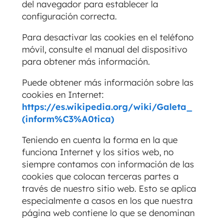
del navegador para establecer la
configuración correcta.
Para desactivar las cookies en el teléfono
móvil, consulte el manual del dispositivo
para obtener más información.
Puede obtener más información sobre las
cookies en Internet:
https://es.wikipedia.org/wiki/Galeta_
(inform%C3%A0tica)
Teniendo en cuenta la forma en la que
funciona Internet y los sitios web, no
siempre contamos con información de las
cookies que colocan terceras partes a
través de nuestro sitio web. Esto se aplica
especialmente a casos en los que nuestra
página web contiene lo que se denominan