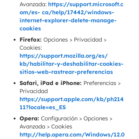
Avanzada:
https://support.microsoft.c
om/es- ca/help/17442/windows-
internet-explorer-delete-manage-
cookies
Firefox:
Opciones > Privacidad >
Cookies:
https://support.mozilla.org/es/
kb/habilitar-y-deshabilitar-cookies-
sitios-web-rastrear-preferencias
Safari, iPad e iPhone:
Preferencias >
Privacidad
https://support.apple.com/kb/ph214
11?locale=es_ES
Opera:
Configuración > Opciones >
Avanzada > Cookies
http://help.opera.com/Windows/12.0