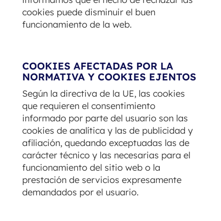
cookies puede disminuir el buen
funcionamiento de la web.
COOKIES AFECTADAS POR LA
NORMATIVA Y COOKIES EJENTOS
Según la directiva de la UE, las cookies
que requieren el consentimiento
informado por parte del usuario son las
cookies de analítica y las de publicidad y
afiliación, quedando exceptuadas las de
carácter técnico y las necesarias para el
funcionamiento del sitio web o la
prestación de servicios expresamente
demandados por el usuario.