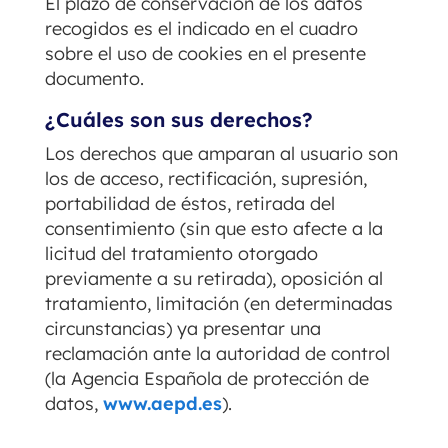
El plazo de conservación de los datos
recogidos es el indicado en el cuadro
sobre el uso de cookies en el presente
documento.
¿Cuáles son sus derechos?
Los derechos que amparan al usuario son
los de acceso, rectificación, supresión,
portabilidad de éstos, retirada del
consentimiento (sin que esto afecte a la
licitud del tratamiento otorgado
previamente a su retirada), oposición al
tratamiento, limitación (en determinadas
circunstancias) ya presentar una
reclamación ante la autoridad de control
(la Agencia Española de protección de
datos,
www.aepd.es
).