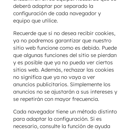
deberá adaptar por separado la
configuración de cada navegador y
equipo que utilice.
Recuerde que si no desea recibir cookies,
ya no podremos garantizar que nuestro
sitio web funcione como es debido. Puede
que algunas funciones del sitio se pierdan
y es posible que ya no pueda ver ciertos
sitios web. Además, rechazar las cookies
no significa que ya no vaya a ver
anuncios publicitarios. Simplemente los
anuncios no se ajustarán a sus intereses y
se repetirán con mayor frecuencia.
Cada navegador tiene un método distinto
para adaptar la configuración. Si es
necesario, consulte la función de ayuda