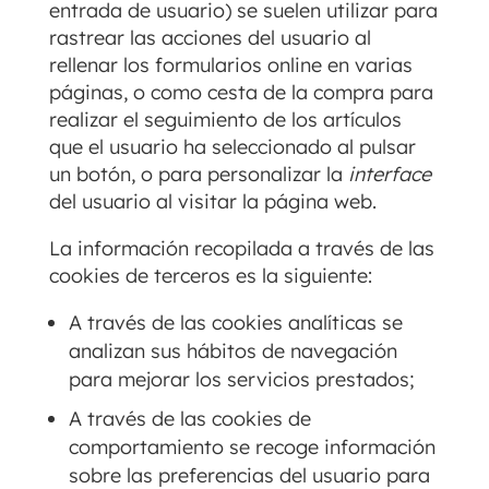
entrada de usuario) se suelen utilizar para
rastrear las acciones del usuario al
rellenar los formularios online en varias
páginas, o como cesta de la compra para
realizar el seguimiento de los artículos
que el usuario ha seleccionado al pulsar
un botón, o para personalizar la
interface
del usuario al visitar la página web.
La información recopilada a través de las
cookies de terceros es la siguiente:
A través de las cookies analíticas se
analizan sus hábitos de navegación
para mejorar los servicios prestados;
A través de las cookies de
comportamiento se recoge información
sobre las preferencias del usuario para