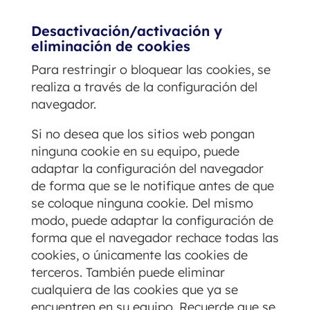
Desactivación/activación y
eliminación de cookies
Para restringir o bloquear las cookies, se
realiza a través de la configuración del
navegador.
Si no desea que los sitios web pongan
ninguna cookie en su equipo, puede
adaptar la configuración del navegador
de forma que se le notifique antes de que
se coloque ninguna cookie. Del mismo
modo, puede adaptar la configuración de
forma que el navegador rechace todas las
cookies, o únicamente las cookies de
terceros. También puede eliminar
cualquiera de las cookies que ya se
encuentren en su equipo. Recuerde que se