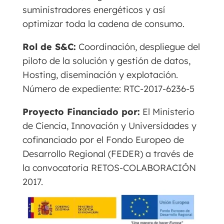
suministradores energéticos y así
optimizar toda la cadena de consumo.
Rol de S&C:
Coordinación, despliegue del
piloto de la solución y gestión de datos,
Hosting, diseminación y explotación.
Número de expediente: RTC-2017-6236-5
Proyecto Financiado por:
El Ministerio
de Ciencia, Innovación y Universidades y
cofinanciado por el Fondo Europeo de
Desarrollo Regional (FEDER) a través de
la convocatoria RETOS-COLABORACIÓN
2017.