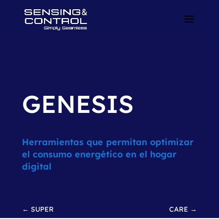
GENESIS
Herramientas que permitan optimizar
el consumo energético en el hogar
digital
←
SUPER
CARE
→