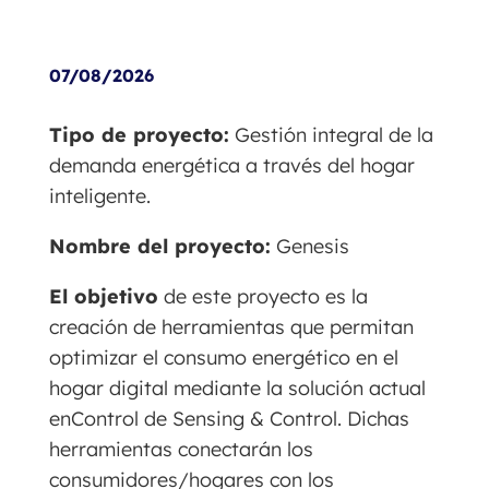
07/08/2026
Tipo de proyecto:
Gestión integral de la
demanda energética a través del hogar
inteligente.
Nombre del proyecto:
Genesis
El objetivo
de este proyecto es la
creación de herramientas que permitan
optimizar el consumo energético en el
hogar digital mediante la solución actual
enControl de Sensing & Control. Dichas
herramientas conectarán los
consumidores/hogares con los