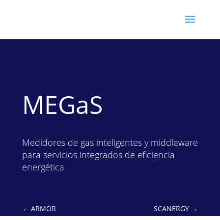
MEGaS
Medidores de gas inteligentes y middleware
para servicios integrados de eficiencia
energética
←
ARMOR
SCANERGY
→