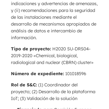
indicaciones y advertencias de amenazas,
y (ii) recomendaciones para la seguridad
de las instalaciones mediante el
desarrollo de mecanismos apropiados de
análisis de datos e intercambio de
información.
Tipo de proyecto:
H2020 SU-DRS04-
2019-2020 «Chemical, biological,
radiological and nuclear (CBRN) cluster»
Número de expediente:
101018596
Rol de S&C:
(1) Coordinador del
proyecto; (2) Desarrollo de la plataforma
IoT; (3) Validación de la solución