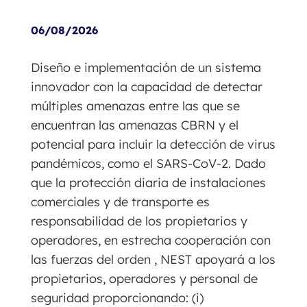
06/08/2026
Diseño e implementación de un sistema
innovador con la capacidad de detectar
múltiples amenazas entre las que se
encuentran las amenazas CBRN y el
potencial para incluir la detección de virus
pandémicos, como el SARS-CoV-2. Dado
que la protección diaria de instalaciones
comerciales y de transporte es
responsabilidad de los propietarios y
operadores, en estrecha cooperación con
las fuerzas del orden , NEST apoyará a los
propietarios, operadores y personal de
seguridad proporcionando: (i)