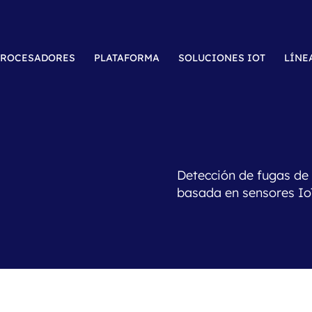
ROCESADORES
PLATAFORMA
SOLUCIONES IOT
LÍNE
Detección de fugas de
basada en sensores Io