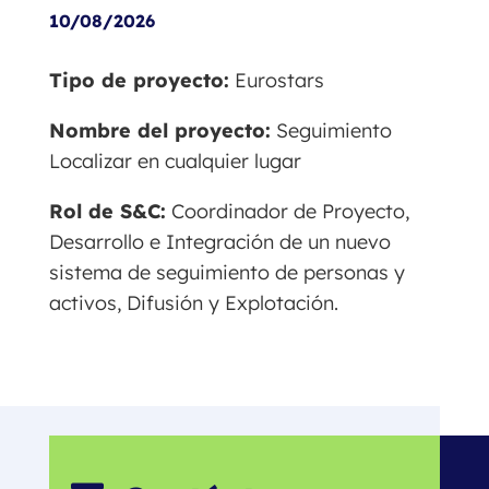
10/08/2026
Tipo de proyecto:
Eurostars
Nombre del proyecto:
Seguimiento
Localizar en cualquier lugar
Rol de S&C:
Coordinador de Proyecto,
Desarrollo e Integración de un nuevo
sistema de seguimiento de personas y
activos, Difusión y Explotación.