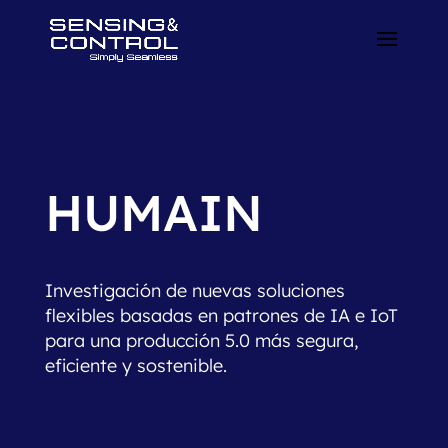
HUMAIN
Investigación de nuevas soluciones
flexibles basadas en patrones de IA e IoT
para una producción 5.0 más segura,
eficiente y sostenible.