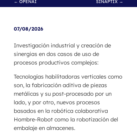
←
OPENAI
SINAPTIX
→
07/08/2026
Investigación industrial y creación de
sinergias en dos casos de uso de
procesos productivos complejos:
Tecnologías habilitadoras verticales como
son, la fabricación aditiva de piezas
metálicas y su post-procesado por un
lado, y por otro, nuevos procesos
basados en la robótica colaborativa
Hombre-Robot como la robotización del
embalaje en almacenes.