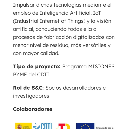
Impulsar dichas tecnologías mediante el
empleo de Inteligencia Artificial, IoT
(Industrial Internet of Things) y la visión
artificial, conduciendo todas ella a
procesos de fabricación digitalizados con
menor nivel de residuo, más versátiles y
con mayor calidad.
Tipo de proyecto:
Programa MISIONES
PYME del CDTI
Rol de S&C:
Socios desarrolladores e
investigadores
Colaboradores
: